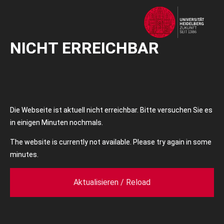
NICHT ERREICHBAR
Die Webseite ist aktuell nicht erreichbar. Bitte versuchen Sie es
in einigen Minuten nochmals.
The website is currently not available. Please try again in some
minutes.
Aktualisieren / Reload