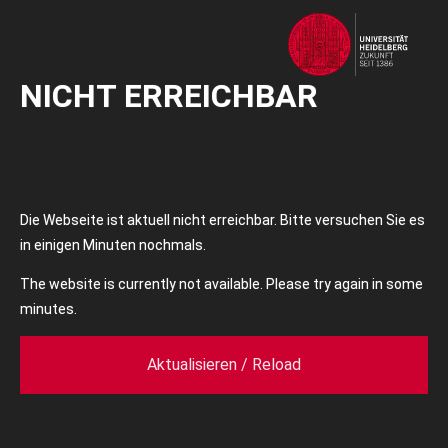
NICHT ERREICHBAR
Die Webseite ist aktuell nicht erreichbar. Bitte versuchen Sie es
in einigen Minuten nochmals.
The website is currently not available. Please try again in some
minutes.
Aktualisieren / Reload