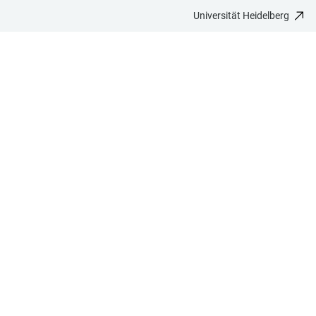
Universität Heidelberg