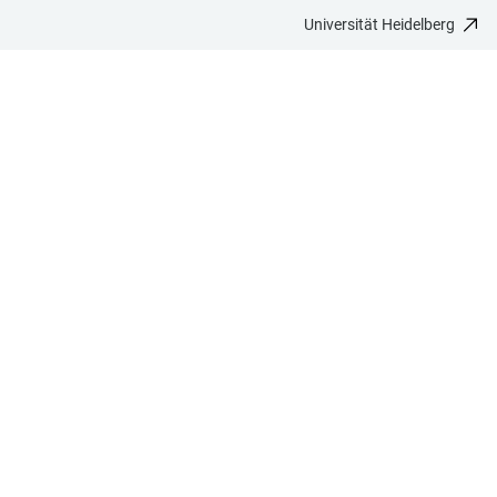
Universität Heidelberg