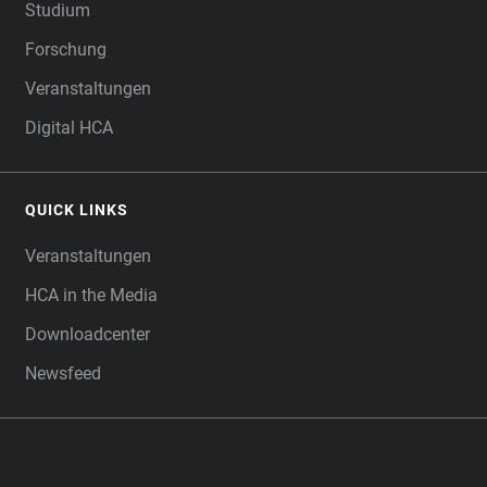
Studium
Forschung
Veranstaltungen
Digital HCA
QUICK LINKS
Veranstaltungen
HCA in the Media
Downloadcenter
Newsfeed